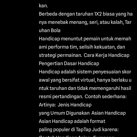
kan.
Berbeda dengan taruhan 1X2 biasa yang ha
nya menebak menang, seri, atau kalah, Tar
uhan Bola
Handicap menuntut pemain untuk memah
ami performa tim, selisih kekuatan, dan
strategi permainan. Cara Kerja Handicap
Pengertian Dasar Handicap
Handicap adalah sistem penyesuaian skor
awal yang bersifat virtual, hanya berlaku u
ntuk taruhan dan tidak memengaruhi hasil
resmi pertandingan. Contoh sederhana:
Artinya: Jenis Handicap
yang Umum Digunakan Asian Handicap
Asian Handicap adalah format
paling populer di TapTap Judi karena: