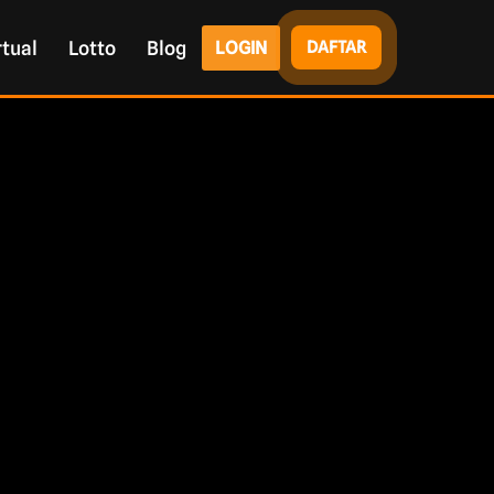
rtual
Lotto
Blog
LOGIN
DAFTAR