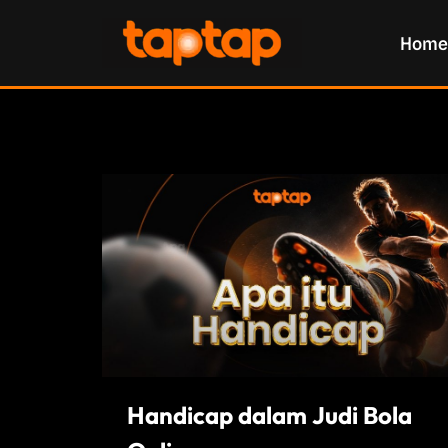
Home
Lompat
ke
konten
Handicap dalam Judi Bola