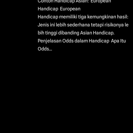
Contoh Handicap Asian: European
Handicap European
Handicap memiliki tiga kemungkinan hasil:
Jenis ini lebih sederhana tetapi risikonya le
bih tinggi dibanding Asian Handicap.
Penjelasan Odds dalam Handicap Apa Itu
Odds…